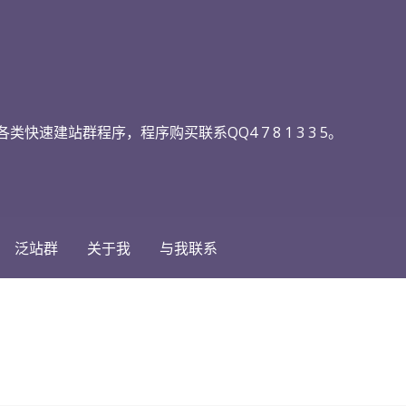
快速建站群程序，程序购买联系QQ4 7 8 1 3 3 5。
泛站群
关于我
与我联系