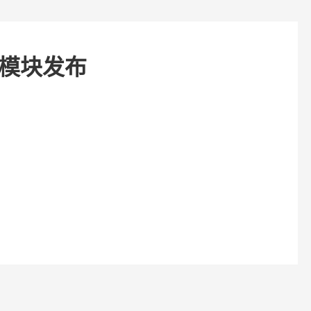
新模块发布