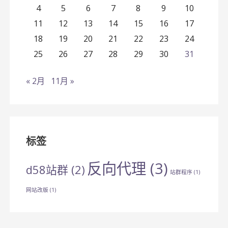
4
5
6
7
8
9
10
11
12
13
14
15
16
17
18
19
20
21
22
23
24
25
26
27
28
29
30
31
« 2月
11月 »
标签
反向代理
(3)
d58站群
(2)
站群程序
(1)
网站改版
(1)