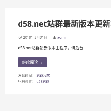
d58.net站群最新版本更
2019年3月31日
admin
d58.net站群最新版本主程序，请后台…
继续阅读 →
发帖时间：
站群程序
归档位置：
d58站群