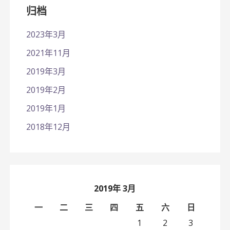
归档
2023年3月
2021年11月
2019年3月
2019年2月
2019年1月
2018年12月
2019年 3月
一
二
三
四
五
六
日
1
2
3