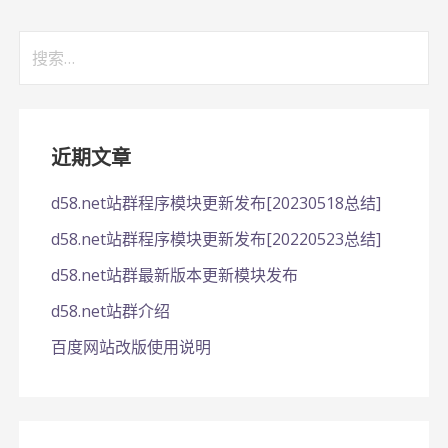
搜
索：
近期文章
d58.net站群程序模块更新发布[20230518总结]
d58.net站群程序模块更新发布[20220523总结]
d58.net站群最新版本更新模块发布
d58.net站群介绍
百度网站改版使用说明