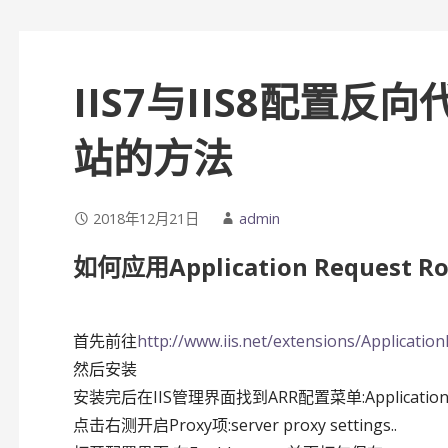
IIS7与IIS8配置
站的方法
2018年12月21日
admin
如何应用Application Request 
首先前往
http://www.iis.net/extensions/Applicati
然后安装
安装完后在IIS管理界面找到ARR配置菜单:Application Re
点击右测开启Proxy项:server proxy settings..