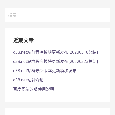
搜
索：
近期文章
d58.net站群程序模块更新发布[20230518总结]
d58.net站群程序模块更新发布[20220523总结]
d58.net站群最新版本更新模块发布
d58.net站群介绍
百度网站改版使用说明