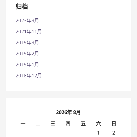
归档
2023年3月
2021年11月
2019年3月
2019年2月
2019年1月
2018年12月
2026年 8月
一
二
三
四
五
六
日
1
2