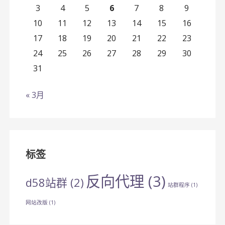
3
4
5
6
7
8
9
10
11
12
13
14
15
16
17
18
19
20
21
22
23
24
25
26
27
28
29
30
31
« 3月
标签
反向代理
(3)
d58站群
(2)
站群程序
(1)
网站改版
(1)