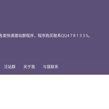
快速建站群程序，程序购买联系QQ4 7 8 1 3 3 5。
泛站群
关于我
与我联系